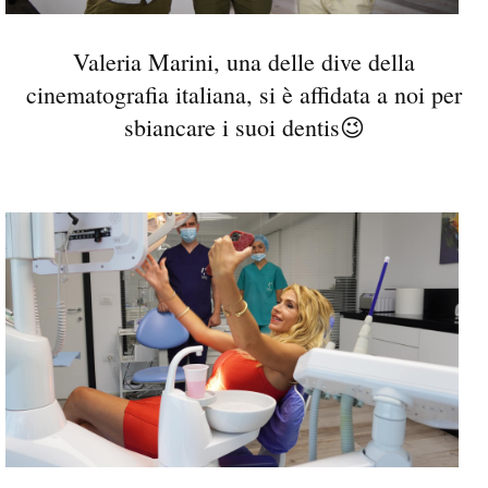
Valeria Marini, una delle dive della
cinematografia italiana, si è affidata a noi per
sbiancare i suoi dentis😉