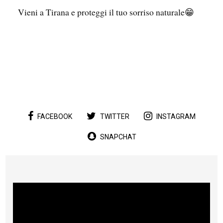
Vieni a Tirana e proteggi il tuo sorriso naturale😁
...
FACEBOOK
TWITTER
INSTAGRAM
SNAPCHAT