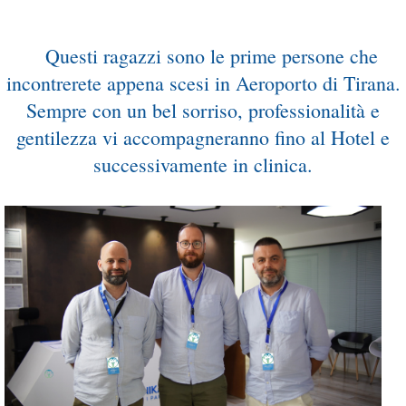
...
Questi ragazzi sono le prime persone che
incontrerete appena scesi in Aeroporto di Tirana.
Sempre con un bel sorriso, professionalità e
gentilezza vi accompagneranno fino al Hotel e
successivamente in clinica.