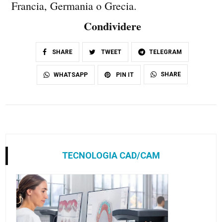
Francia, Germania o Grecia.
Condividere
SHARE
TWEET
TELEGRAM
SHARE
WHATSAPP
PIN IT
TECNOLOGIA CAD/CAM