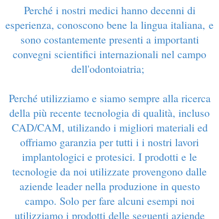
Perché i nostri medici hanno decenni di
esperienza, conoscono bene la lingua italiana, e
sono costantemente presenti a importanti
convegni scientifici internazionali nel campo
dell'odontoiatria
;
P
erché utilizziamo e siamo sempre alla ricerca
della più recente tecnologia di qualità, incluso
CAD/CAM, utilizando i migliori materiali ed
offriamo garanzia per tutti i i nostri lavori
implantologici e protesici. I prodotti e le
tecnologie da noi utilizzate provengono dalle
aziende leader nella produzione in questo
campo. Solo per fare alcuni esempi noi
utilizziamo i prodotti delle seguenti aziende