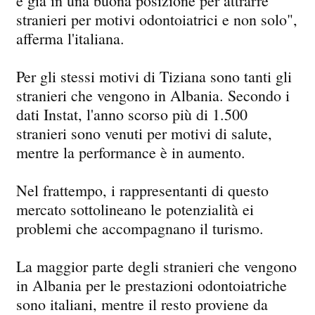
è già in una buona posizione per attrarre
stranieri per motivi odontoiatrici e non solo",
afferma l'italiana.
Per gli stessi motivi di Tiziana sono tanti gli
stranieri che vengono in Albania. Secondo i
dati Instat, l'anno scorso più di 1.500
stranieri sono venuti per motivi di salute,
mentre la performance è in aumento.
Nel frattempo, i rappresentanti di questo
mercato sottolineano le potenzialità ei
problemi che accompagnano il turismo.
La maggior parte degli stranieri che vengono
in Albania per le prestazioni odontoiatriche
sono italiani, mentre il resto proviene da