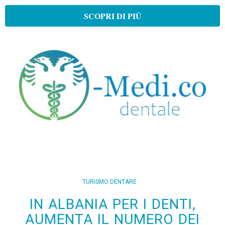
SCOPRI DI PIÙ
TURISMO DENTARE
IN ALBANIA PER I DENTI,
AUMENTA IL NUMERO DEI