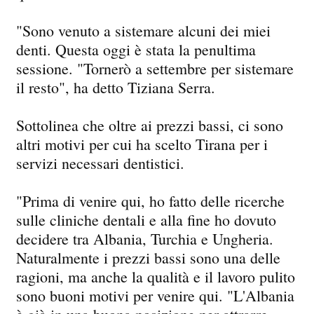
"Sono venuto a sistemare alcuni dei miei
denti. Questa oggi è stata la penultima
sessione. "Tornerò a settembre per sistemare
il resto", ha detto Tiziana Serra.
Sottolinea che oltre ai prezzi bassi, ci sono
altri motivi per cui ha scelto Tirana per i
servizi necessari dentistici.
"Prima di venire qui, ho fatto delle ricerche
sulle cliniche dentali e alla fine ho dovuto
decidere tra Albania, Turchia e Ungheria.
Naturalmente i prezzi bassi sono una delle
ragioni, ma anche la qualità e il lavoro pulito
sono buoni motivi per venire qui. "L'Albania