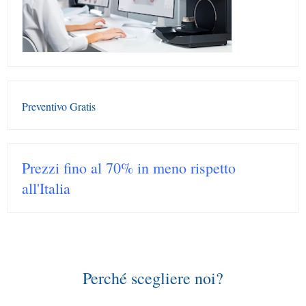
Preventivo Gratis
Prezzi fino al 70% in meno rispetto
all'Italia
Perché scegliere noi?