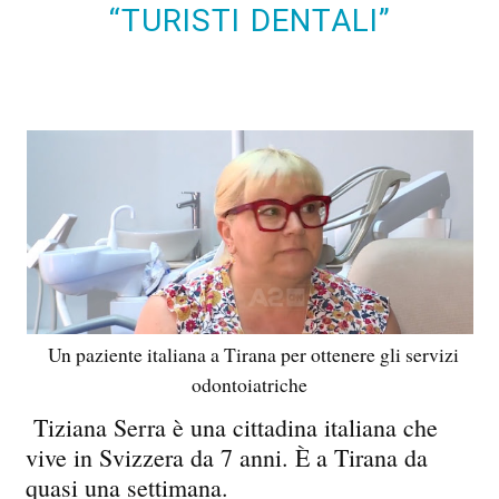
“TURISTI DENTALI”
Un paziente italiana a Tirana per ottenere gli servizi
odontoiatriche
Tiziana Serra è una cittadina italiana che
vive in Svizzera da 7 anni. È a Tirana da
quasi una settimana.