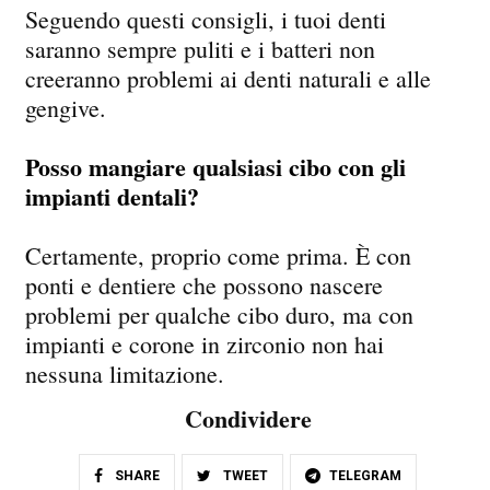
Seguendo questi consigli, i tuoi denti
saranno sempre puliti e i batteri non
creeranno problemi ai denti naturali e alle
gengive.
Posso mangiare qualsiasi cibo con gli
impianti dentali?
Certamente, proprio come prima. È con
ponti e dentiere che possono nascere
problemi per qualche cibo duro, ma con
impianti e corone in zirconio non hai
nessuna limitazione.
Condividere
SHARE
TWEET
TELEGRAM