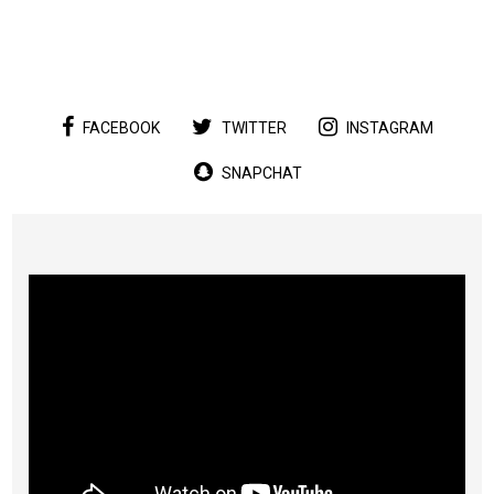
FACEBOOK
TWITTER
INSTAGRAM
SNAPCHAT