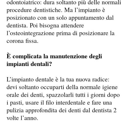
odontoiatrico: dura soltanto più delle normali
procedure dentistiche. Ma l’impianto è
posizionato con un solo appuntamento dal
dentista. Poi bisogna attendere
l’osteointegrazione prima di posizionare la
corona fissa.
È complicata la manutenzione degli
impianti dentali?
L’impianto dentale è la tua nuova radice:
devi soltanto occuparti della normale igiene
orale dei denti, spazzolarli tutti i giorni dopo
i pasti, usare il filo interdentale e fare una
pulizia approfondita dei denti dal dentista 2
volte l’anno.