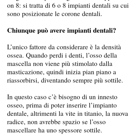
on 8: si tratta di 6 o 8 impianti dentali su cui
sono posizionate le corone dentali.
Chiunque può avere impianti dentali?
L’unico fattore da considerare è la densità
ossea. Quando perdi i denti, l’osso della
mascella non viene più stimolato dalla
masticazione, quindi inizia pian piano a
riassorbirsi, diventando sempre più sottile.
In questo caso c’è bisogno di un innesto
osseo, prima di poter inserire l’impianto
dentale, altrimenti la vite in titanio, la nuova
radice, non avrebbe spazio se l’osso
mascellare ha uno spessore sottile.