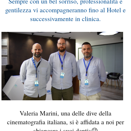
Sempre con un bel sorriso, professionalità e
gentilezza vi accompagneranno fino al Hotel e
successivamente in clinica.
Valeria Marini, una delle dive della
cinematografia italiana, si è affidata a noi per
sbiancare i suoi dentis😉