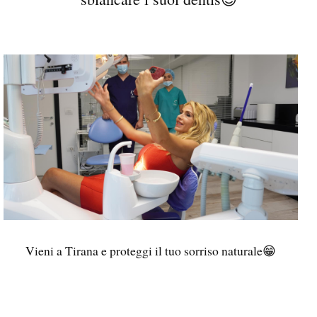
Vieni a Tirana e proteggi il tuo sorriso naturale😁
...