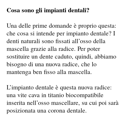
Cosa sono gli impianti dentali?
Una delle prime domande è proprio questa:
che cosa si intende per impianto dentale? I
denti naturali sono fissati all’osso della
mascella grazie alla radice. Per poter
sostituire un dente caduto, quindi, abbiamo
bisogno di una nuova radice, che lo
mantenga ben fisso alla mascella.
L’impianto dentale è questa nuova radice:
una vite cava in titanio biocompatibile
inserita nell’osso mascellare, su cui poi sarà
posizionata una corona dentale.