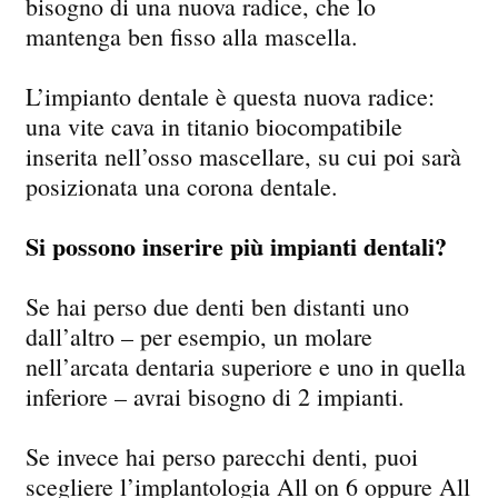
bisogno di una nuova radice, che lo
mantenga ben fisso alla mascella.
L’impianto dentale è questa nuova radice:
una vite cava in titanio biocompatibile
inserita nell’osso mascellare, su cui poi sarà
posizionata una corona dentale.
Si possono inserire più impianti dentali?
Se hai perso due denti ben distanti uno
dall’altro – per esempio, un molare
nell’arcata dentaria superiore e uno in quella
inferiore – avrai bisogno di 2 impianti.
Se invece hai perso parecchi denti, puoi
scegliere l’implantologia All on 6 oppure All