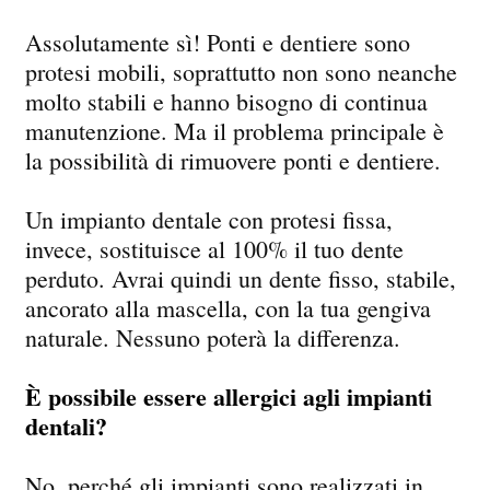
Assolutamente sì! Ponti e dentiere sono
protesi mobili, soprattutto non sono neanche
molto stabili e hanno bisogno di continua
manutenzione. Ma il problema principale è
la possibilità di rimuovere ponti e dentiere.
Un impianto dentale con protesi fissa,
invece, sostituisce al 100% il tuo dente
perduto. Avrai quindi un dente fisso, stabile,
ancorato alla mascella, con la tua gengiva
naturale. Nessuno poterà la differenza.
È possibile essere allergici agli impianti
dentali?
No, perché gli impianti sono realizzati in