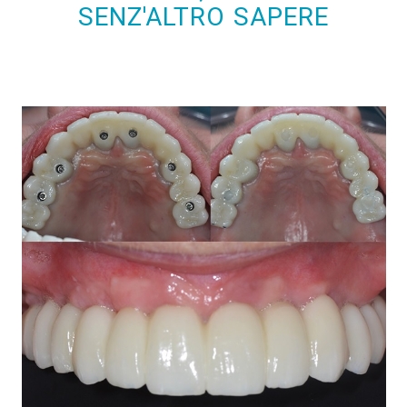
SENZ'ALTRO SAPERE