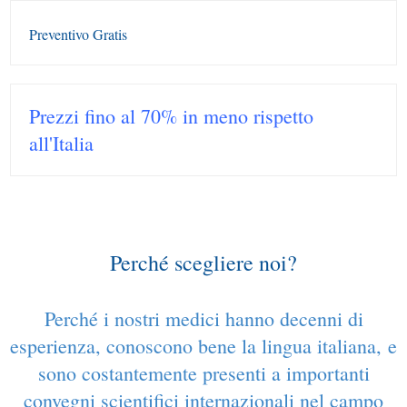
Preventivo Gratis
Prezzi fino al 70% in meno rispetto
all'Italia
Perché scegliere noi?
Perché i nostri medici hanno decenni di
esperienza, conoscono bene la lingua italiana, e
sono costantemente presenti a importanti
convegni scientifici internazionali nel campo