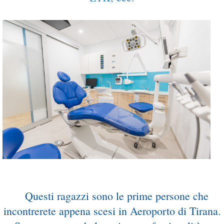
...
Questi ragazzi sono le prime persone che
incontrerete appena scesi in Aeroporto di Tirana.