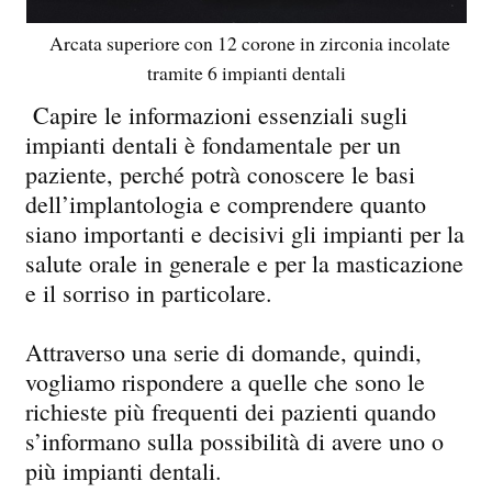
Arcata superiore con 12 corone in zirconia incolate
tramite 6 impianti dentali
Capire le informazioni essenziali sugli
impianti dentali è fondamentale per un
paziente, perché potrà conoscere le basi
dell’implantologia e comprendere quanto
siano importanti e decisivi gli impianti per la
salute orale in generale e per la masticazione
e il sorriso in particolare.
Attraverso una serie di domande, quindi,
vogliamo rispondere a quelle che sono le
richieste più frequenti dei pazienti quando
s’informano sulla possibilità di avere uno o
più impianti dentali.