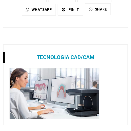
SHARE
WHATSAPP
PIN IT
TECNOLOGIA CAD/CAM