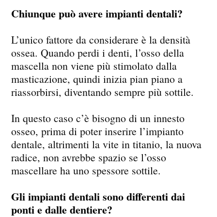
Chiunque può avere impianti dentali?
L’unico fattore da considerare è la densità
ossea. Quando perdi i denti, l’osso della
mascella non viene più stimolato dalla
masticazione, quindi inizia pian piano a
riassorbirsi, diventando sempre più sottile.
In questo caso c’è bisogno di un innesto
osseo, prima di poter inserire l’impianto
dentale, altrimenti la vite in titanio, la nuova
radice, non avrebbe spazio se l’osso
mascellare ha uno spessore sottile.
Gli impianti dentali sono differenti dai
ponti e dalle dentiere?