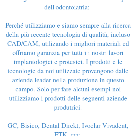
dell'odontoiatria
;
P
erché utilizziamo e siamo sempre alla ricerca
della più recente tecnologia di qualità, incluso
CAD/CAM, utilizando i migliori materiali ed
offriamo garanzia per tutti i i nostri lavori
implantologici e protesici. I prodotti e le
tecnologie da noi utilizzate provengono dalle
aziende leader nella produzione in questo
campo. Solo per fare alcuni esempi noi
utilizziamo i prodotti delle seguenti aziende
produtrici:
GC, Bisico, Dental Direkt, Ivoclar Vivadent,
ETK, ecc.