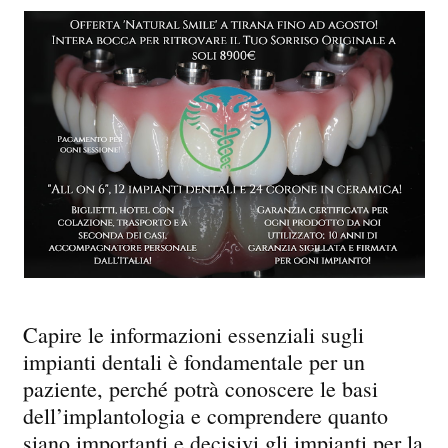
Capire le informazioni essenziali sugli
impianti dentali è fondamentale per un
paziente, perché potrà conoscere le basi
dell’implantologia e comprendere quanto
siano importanti e decisivi gli impianti per la