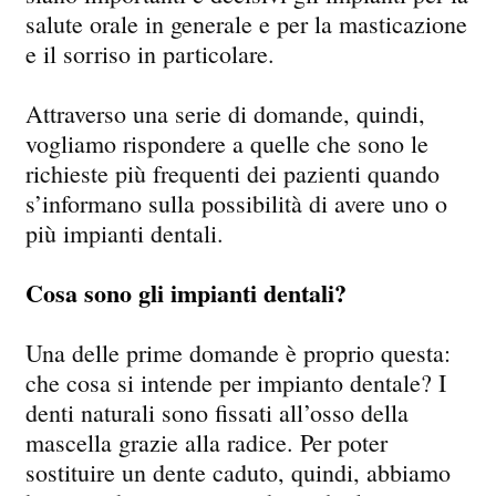
salute orale in generale e per la masticazione
e il sorriso in particolare.
Attraverso una serie di domande, quindi,
vogliamo rispondere a quelle che sono le
richieste più frequenti dei pazienti quando
s’informano sulla possibilità di avere uno o
più impianti dentali.
Cosa sono gli impianti dentali?
Una delle prime domande è proprio questa:
che cosa si intende per impianto dentale? I
denti naturali sono fissati all’osso della
mascella grazie alla radice. Per poter
sostituire un dente caduto, quindi, abbiamo