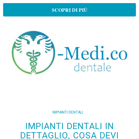
SCOPRI DI PIÙ
IMPIANTI DENTALI
IMPIANTI DENTALI IN
DETTAGLIO, COSA DEVI