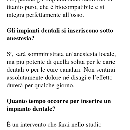
titanio puro, che è biocompatibile e si
integra perfettamente all’osso.
Gli impianti dentali si inseriscono sotto
anestesia?
Sì, sarà somministrata un’anestesia locale,
ma più potente di quella solita per le carie
dentali o per le cure canalari. Non sentirai
assolutamente dolore né disagi e l’effetto
durerà per qualche giorno.
Quanto tempo occorre per inserire un
impianto dentale?
È un intervento che farai nello studio