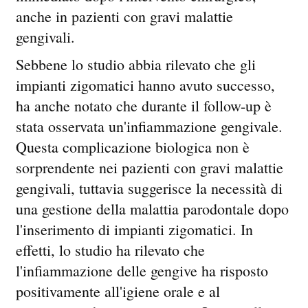
anche in pazienti con gravi malattie
gengivali.
Sebbene lo studio abbia rilevato che gli
impianti zigomatici hanno avuto successo,
ha anche notato che durante il follow-up è
stata osservata un'infiammazione gengivale.
Questa complicazione biologica non è
sorprendente nei pazienti con gravi malattie
gengivali, tuttavia suggerisce la necessità di
una gestione della malattia parodontale dopo
l'inserimento di impianti zigomatici. In
effetti, lo studio ha rilevato che
l'infiammazione delle gengive ha risposto
positivamente all'igiene orale e al