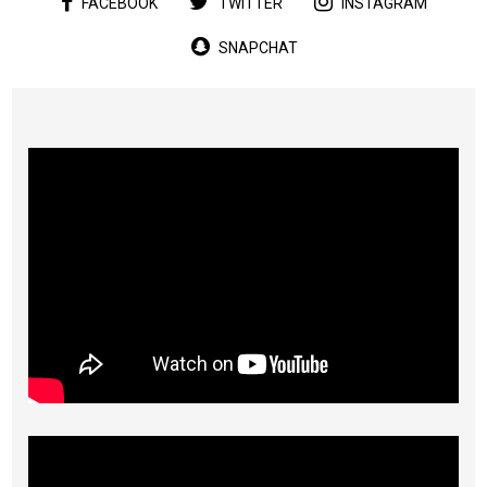
FACEBOOK
TWITTER
INSTAGRAM
SNAPCHAT