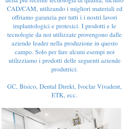
CAD/CAM, utilizando i migliori materiali ed
offriamo garanzia per tutti i i nostri lavori
implantologici e protesici. I prodotti e le
tecnologie da noi utilizzate provengono dalle
aziende leader nella produzione in questo
campo. Solo per fare alcuni esempi noi
utilizziamo i prodotti delle seguenti aziende
produtrici:
GC, Bisico, Dental Direkt, Ivoclar Vivadent,
ETK, ecc.