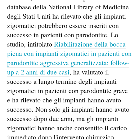
database della National Library of Medicine
degli Stati Uniti ha rilevato che gli impianti
zigomatici potrebbero essere inseriti con
successo in pazienti con parodontite. Lo
studio, intitolato
Riabilitazione della bocca
piena con impianti zigomatici in pazienti con
parodontite aggressiva generalizzata: follow-
up a 2 anni di due casi
, ha valutato il
successo a lungo termine degli impianti
zigomatici in pazienti con parodontite grave
e ha rilevato che gli impianti hanno avuto
successo. Non solo gli impianti hanno avuto
successo dopo due anni, ma gli impianti
zigomatici hanno anche consentito il carico
immediato dopo l'intervento chirurgico,