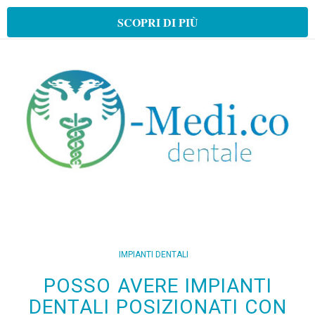
SCOPRI DI PIÙ
IMPIANTI DENTALI
POSSO AVERE IMPIANTI
DENTALI POSIZIONATI CON