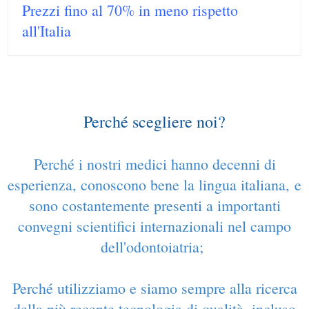
Prezzi fino al 70% in meno rispetto
all'Italia
Perché scegliere noi?
Perché i nostri medici hanno decenni di
esperienza, conoscono bene la lingua italiana, e
sono costantemente presenti a importanti
convegni scientifici internazionali nel campo
dell'odontoiatria
;
P
erché utilizziamo e siamo sempre alla ricerca
della più recente tecnologia di qualità, incluso