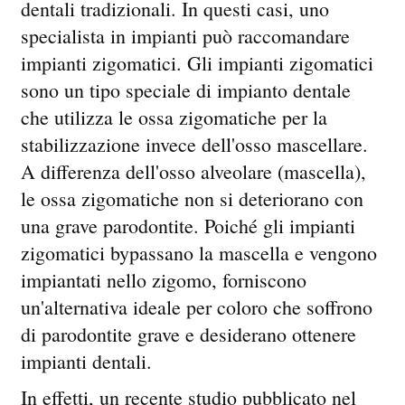
dentali tradizionali. In questi casi, uno
specialista in impianti può raccomandare
impianti zigomatici. Gli impianti zigomatici
sono un tipo speciale di impianto dentale
che utilizza le ossa zigomatiche per la
stabilizzazione invece dell'osso mascellare.
A differenza dell'osso alveolare (mascella),
le ossa zigomatiche non si deteriorano con
una grave parodontite. Poiché gli impianti
zigomatici bypassano la mascella e vengono
impiantati nello zigomo, forniscono
un'alternativa ideale per coloro che soffrono
di parodontite grave e desiderano ottenere
impianti dentali.
In effetti, un recente studio pubblicato nel