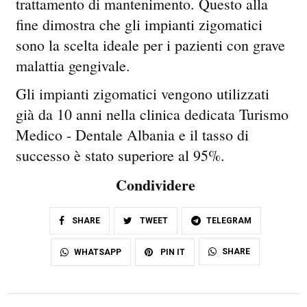
trattamento di mantenimento. Questo alla
fine dimostra che gli impianti zigomatici
sono la scelta ideale per i pazienti con grave
malattia gengivale.
Gli impianti zigomatici vengono utilizzati
già da 10 anni nella clinica dedicata Turismo
Medico - Dentale Albania e il tasso di
successo è stato superiore al 95%.
Condividere
SHARE
TWEET
TELEGRAM
SHARE
WHATSAPP
PIN IT