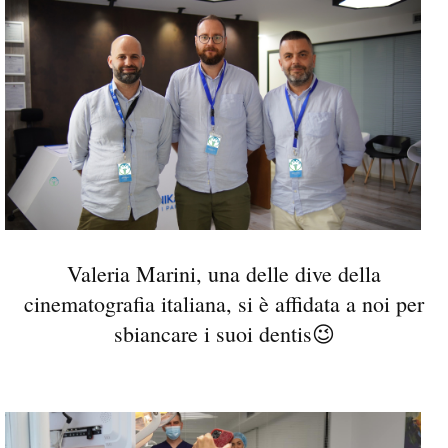
Valeria Marini, una delle dive della
cinematografia italiana, si è affidata a noi per
sbiancare i suoi dentis😉