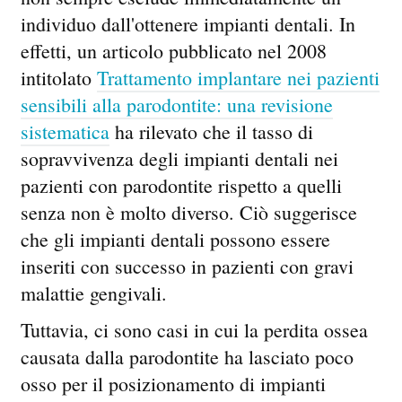
individuo dall'ottenere impianti dentali. In
effetti, un articolo pubblicato nel 2008
intitolato
Trattamento implantare nei pazienti
sensibili alla parodontite: una revisione
sistematica
ha rilevato che il tasso di
sopravvivenza degli impianti dentali nei
pazienti con parodontite rispetto a quelli
senza non è molto diverso. Ciò suggerisce
che gli impianti dentali possono essere
inseriti con successo in pazienti con gravi
malattie gengivali.
Tuttavia, ci sono casi in cui la perdita ossea
causata dalla parodontite ha lasciato poco
osso per il posizionamento di impianti