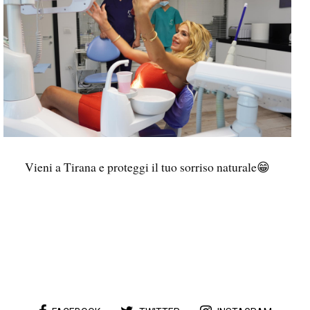
Vieni a Tirana e proteggi il tuo sorriso naturale😁
...