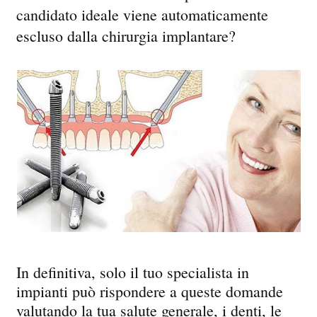
candidato ideale viene automaticamente
escluso dalla chirurgia implantare?
In definitiva, solo il tuo specialista in
impianti può rispondere a queste domande
valutando la tua salute generale, i denti, le