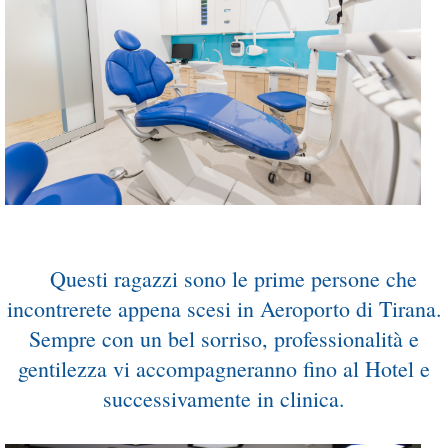
...
Questi ragazzi sono le prime persone che
incontrerete appena scesi in Aeroporto di Tirana.
Sempre con un bel sorriso, professionalità e
gentilezza vi accompagneranno fino al Hotel e
successivamente in clinica.