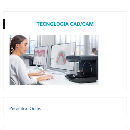
TECNOLOGIA CAD/CAM
Preventivo Gratis