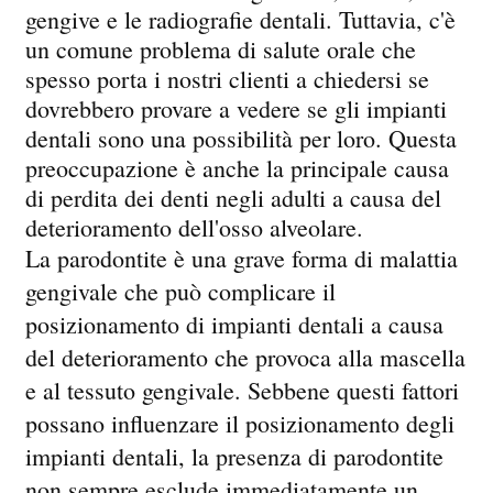
gengive e le radiografie dentali. Tuttavia, c'è
un comune problema di salute orale che
spesso porta i nostri clienti a chiedersi se
dovrebbero provare a vedere se gli impianti
dentali sono una possibilità per loro. Questa
preoccupazione è anche la principale causa
di perdita dei denti negli adulti a causa del
deterioramento dell'osso alveolare.
La parodontite è una grave forma di malattia
gengivale che può complicare il
posizionamento di impianti dentali a causa
del deterioramento che provoca alla mascella
e al tessuto gengivale. Sebbene questi fattori
possano influenzare il posizionamento degli
impianti dentali, la presenza di parodontite
non sempre esclude immediatamente un