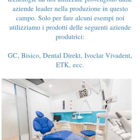
aziende leader nella produzione in questo
campo. Solo per fare alcuni esempi noi
utilizziamo i prodotti delle seguenti aziende
produtrici:
GC, Bisico, Dental Direkt, Ivoclar Vivadent,
ETK, ecc.