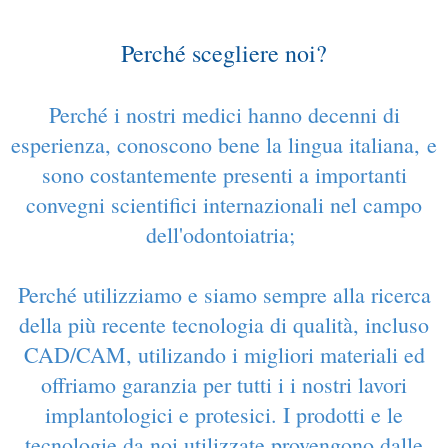
Perché scegliere noi?
Perché i nostri medici hanno decenni di
esperienza, conoscono bene la lingua italiana, e
sono costantemente presenti a importanti
convegni scientifici internazionali nel campo
dell'odontoiatria
;
P
erché utilizziamo e siamo sempre alla ricerca
della più recente tecnologia di qualità, incluso
CAD/CAM, utilizando i migliori materiali ed
offriamo garanzia per tutti i i nostri lavori
implantologici e protesici. I prodotti e le
tecnologie da noi utilizzate provengono dalle