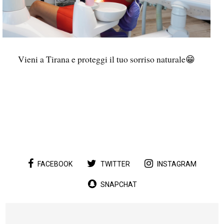
Vieni a Tirana e proteggi il tuo sorriso naturale😁
...
FACEBOOK
TWITTER
INSTAGRAM
SNAPCHAT