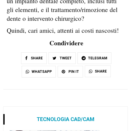
un impianto dentale completo, inclusi tutti
gli elementi, e il trattamento/rimozione del
dente o intervento chirurgico?
Quindi, cari amici, attenti ai costi nascosti!
Condividere
SHARE
TWEET
TELEGRAM
SHARE
WHATSAPP
PIN IT
TECNOLOGIA CAD/CAM