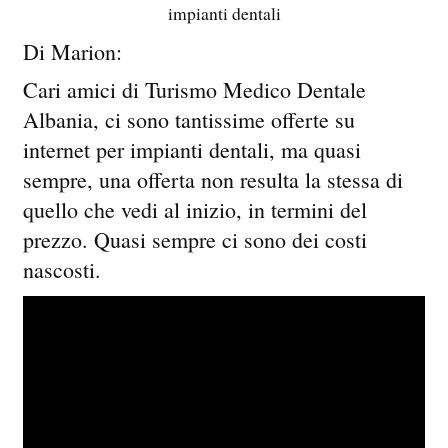
impianti dentali
Di Marion:
Cari amici di Turismo Medico Dentale
Albania, ci sono tantissime offerte su
internet per impianti dentali, ma quasi
sempre, una offerta non resulta la stessa di
quello che vedi al inizio, in termini del
prezzo. Quasi sempre ci sono dei costi
nascosti.