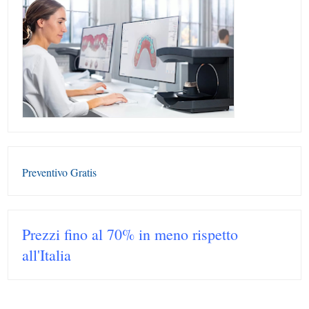
Preventivo Gratis
Prezzi fino al 70% in meno rispetto
all'Italia