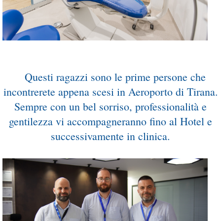
...
Questi ragazzi sono le prime persone che
incontrerete appena scesi in Aeroporto di Tirana.
Sempre con un bel sorriso, professionalità e
gentilezza vi accompagneranno fino al Hotel e
successivamente in clinica.