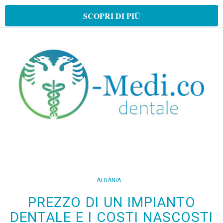
SCOPRI DI PIÙ
ALBANIA
PREZZO DI UN IMPIANTO
DENTALE E I COSTI NASCOSTI