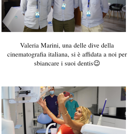
Valeria Marini, una delle dive della
cinematografia italiana, si è affidata a noi per
sbiancare i suoi dentis😉