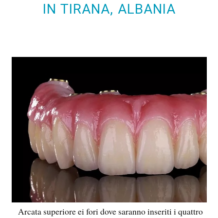
IN TIRANA, ALBANIA
Arcata superiore ei fori dove saranno inseriti i quattro