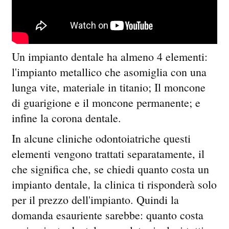
Un impianto dentale ha almeno 4 elementi:
l'impianto metallico che asomiglia con una
lunga vite, materiale in titanio; Il moncone
di guarigione e il moncone permanente; e
infine la corona dentale.
In alcune cliniche odontoiatriche questi
elementi vengono trattati separatamente, il
che significa che, se chiedi quanto costa un
impianto dentale, la clinica ti risponderà solo
per il prezzo dell'impianto. Quindi la
domanda esauriente sarebbe: quanto costa