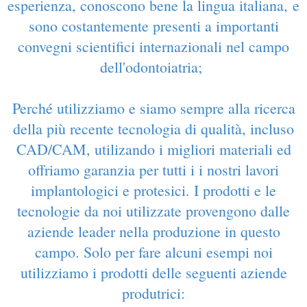
esperienza, conoscono bene la lingua italiana, e
sono costantemente presenti a importanti
convegni scientifici internazionali nel campo
dell'odontoiatria
;
P
erché utilizziamo e siamo sempre alla ricerca
della più recente tecnologia di qualità, incluso
CAD/CAM, utilizando i migliori materiali ed
offriamo garanzia per tutti i i nostri lavori
implantologici e protesici. I prodotti e le
tecnologie da noi utilizzate provengono dalle
aziende leader nella produzione in questo
campo. Solo per fare alcuni esempi noi
utilizziamo i prodotti delle seguenti aziende
produtrici: