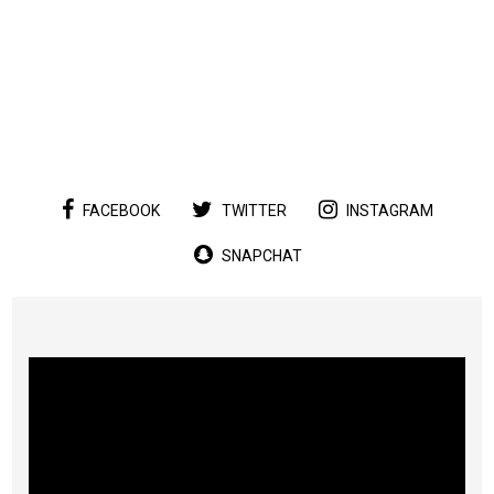
...
FACEBOOK
TWITTER
INSTAGRAM
SNAPCHAT