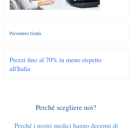
Preventivo Gratis
Prezzi fino al 70% in meno rispetto
all'Italia
Perché scegliere noi?
Perché i nostri medici hanno decenni di