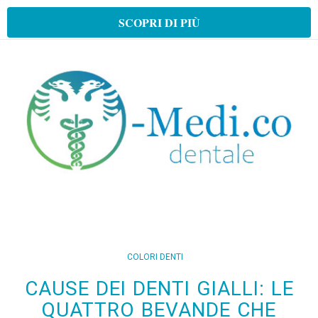
SCOPRI DI PIÙ
COLORI DENTI
CAUSE DEI DENTI GIALLI: LE
QUATTRO BEVANDE CHE