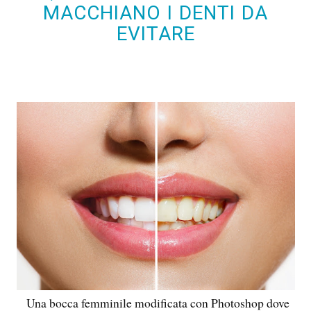
MACCHIANO I DENTI DA
EVITARE
Una bocca femminile modificata con Photoshop dove