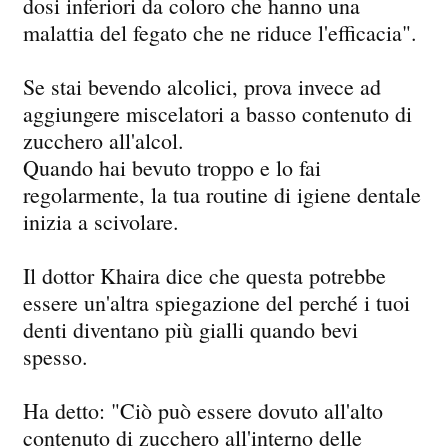
dosi inferiori da coloro che hanno una
malattia del fegato che ne riduce l'efficacia".
Se stai bevendo alcolici, prova invece ad
aggiungere miscelatori a basso contenuto di
zucchero all'alcol.
Quando hai bevuto troppo e lo fai
regolarmente, la tua routine di igiene dentale
inizia a scivolare.
Il dottor Khaira dice che questa potrebbe
essere un'altra spiegazione del perché i tuoi
denti diventano più gialli quando bevi
spesso.
Ha detto: "Ciò può essere dovuto all'alto
contenuto di zucchero all'interno delle