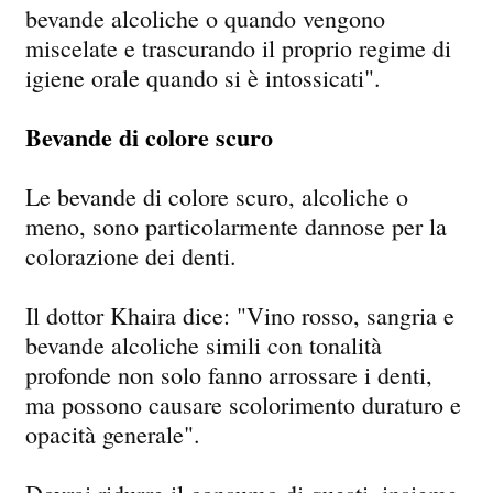
bevande alcoliche o quando vengono
miscelate e trascurando il proprio regime di
igiene orale quando si è intossicati".
Bevande di colore scuro
Le bevande di colore scuro, alcoliche o
meno, sono particolarmente dannose per la
colorazione dei denti.
Il dottor Khaira dice: "Vino rosso, sangria e
bevande alcoliche simili con tonalità
profonde non solo fanno arrossare i denti,
ma possono causare scolorimento duraturo e
opacità generale".