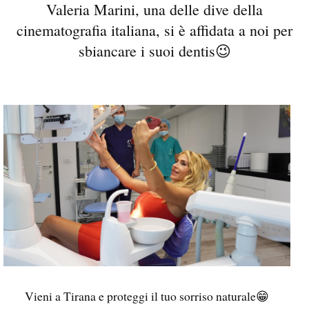
Valeria Marini, una delle dive della
cinematografia italiana, si è affidata a noi per
sbiancare i suoi dentis😉
Vieni a Tirana e proteggi il tuo sorriso naturale😁