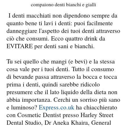
compaiono denti bianchi e gialli
I denti macchiati non dipendono sempre da
quanto bene ti lavi i denti: puoi facilmente
danneggiare l'aspetto dei tuoi denti attraverso
ciò che consumi. Ecco quattro drink da
EVITARE per denti sani e bianchi.
Tu sei quello che mangi (e bevi) e la stessa
cosa vale per i tuoi denti. Tutto il consumo
di bevande passa attraverso la bocca e tocca
prima i denti, quindi sarebbe ridicolo
presumere che il lato liquido della dieta non
abbia importanza. Cerchi un sorriso più sano
e luminoso?
Express.co.uk
ha chiacchierato
con Cosmetic Dentist presso Harley Street
Dental Studio, Dr Aneka Khaira, General