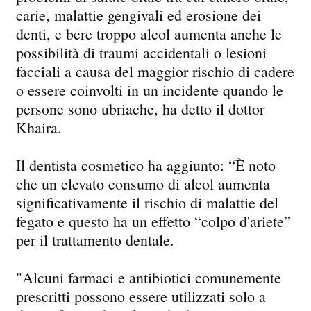
carie, malattie gengivali ed erosione dei
denti, e bere troppo alcol aumenta anche le
possibilità di traumi accidentali o lesioni
facciali a causa del maggior rischio di cadere
o essere coinvolti in un incidente quando le
persone sono ubriache, ha detto il dottor
Khaira.
Il dentista cosmetico ha aggiunto: “È noto
che un elevato consumo di alcol aumenta
significativamente il rischio di malattie del
fegato e questo ha un effetto “colpo d'ariete”
per il trattamento dentale.
"Alcuni farmaci e antibiotici comunemente
prescritti possono essere utilizzati solo a