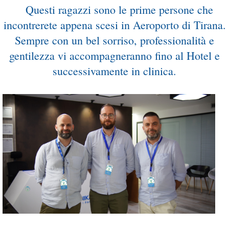
...
Questi ragazzi sono le prime persone che
incontrerete appena scesi in Aeroporto di Tirana.
Sempre con un bel sorriso, professionalità e
gentilezza vi accompagneranno fino al Hotel e
successivamente in clinica.