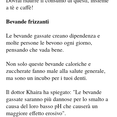
Dovrai ridurre il consumo di questi, insieme
a tè e caffè!
Bevande frizzanti
Le bevande gassate creano dipendenza e
molte persone le bevono ogni giorno,
pensando che vada bene.
Non solo queste bevande caloriche e
zuccherate fanno male alla salute generale,
ma sono un incubo per i tuoi denti.
Il dottor Khaira ha spiegato: "Le bevande
gassate saranno più dannose per lo smalto a
causa del loro basso pH che causerà un
maggiore effetto erosivo".