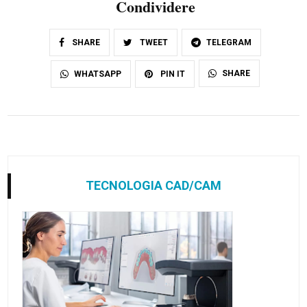
Condividere
SHARE
TWEET
TELEGRAM
SHARE
WHATSAPP
PIN IT
TECNOLOGIA CAD/CAM