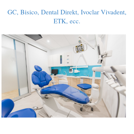
GC, Bisico, Dental Direkt, Ivoclar Vivadent,
ETK, ecc.