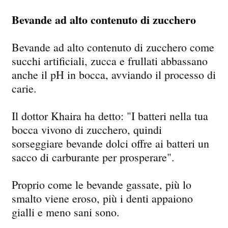
Bevande ad alto contenuto di zucchero
Bevande ad alto contenuto di zucchero come
succhi artificiali, zucca e frullati abbassano
anche il pH in bocca, avviando il processo di
carie.
Il dottor Khaira ha detto: "I batteri nella tua
bocca vivono di zucchero, quindi
sorseggiare bevande dolci offre ai batteri un
sacco di carburante per prosperare".
Proprio come le bevande gassate, più lo
smalto viene eroso, più i denti appaiono
gialli e meno sani sono.