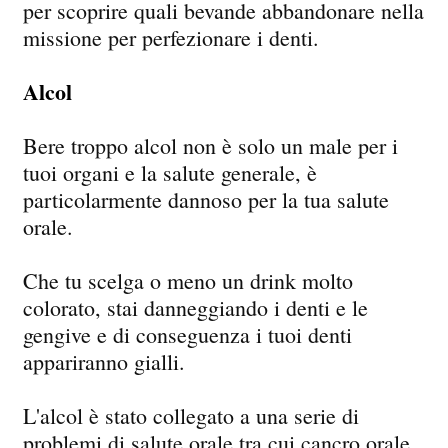
per scoprire quali bevande abbandonare nella
missione per perfezionare i denti.
Alcol
Bere troppo alcol non è solo un male per i
tuoi organi e la salute generale, è
particolarmente dannoso per la tua salute
orale.
Che tu scelga o meno un drink molto
colorato, stai danneggiando i denti e le
gengive e di conseguenza i tuoi denti
appariranno gialli.
L'alcol è stato collegato a una serie di
problemi di salute orale tra cui cancro orale,